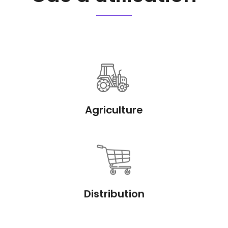
Agriculture
Distribution