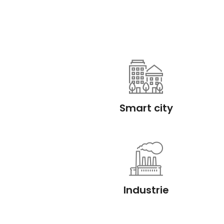
Smart city
Industrie