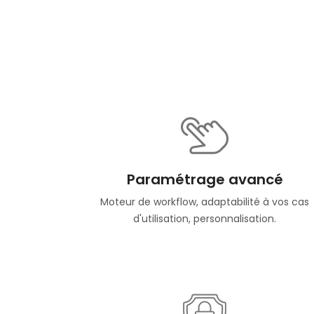
Paramétrage avancé
Moteur de workflow, adaptabilité à vos cas
d'utilisation, personnalisation.