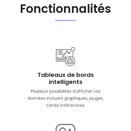
Fonctionnalités
Tableaux de bords
intelligents
Plusieurs possibilités d'afficher vos
données incluant graphiques, jauges,
cartes intéractives.