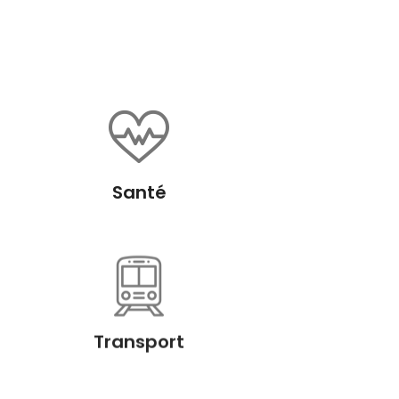
Santé
Transport