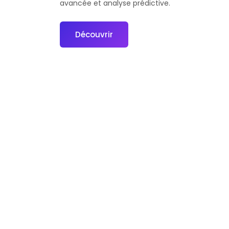
avancée et analyse prédictive.
Découvrir