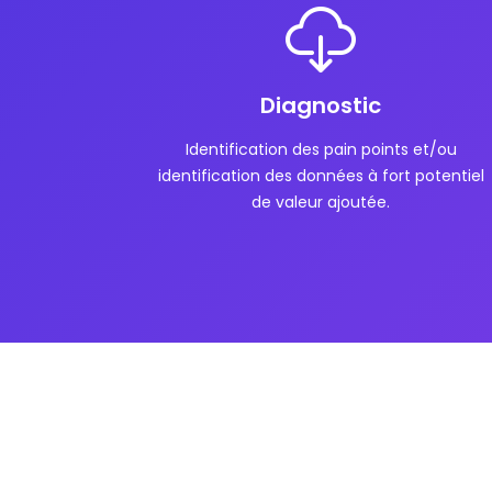
Diagnostic
Identification des pain points et/ou
identification des données à fort potentiel
de valeur ajoutée.