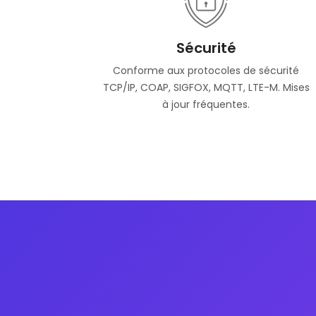
Sécurité
Conforme aux protocoles de sécurité
TCP/IP, COAP, SIGFOX, MQTT, LTE-M. Mises
à jour fréquentes.