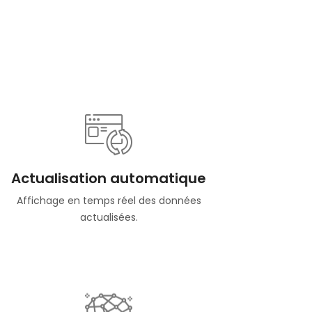
Actualisation automatique
Affichage en temps réel des données
actualisées.