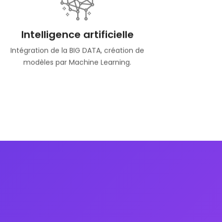
Intelligence artificielle
Intégration de la BIG DATA, création de
modèles par Machine Learning.