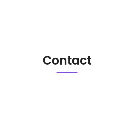
Contact