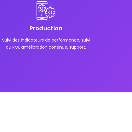
Production
Suivi des indicateurs de performance, suivi
du ROI, amélioration continue, support.