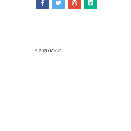
© 2020 IOKUB.